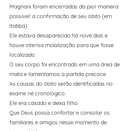
Magnani foram encerradas da pior maneira
possível: a confirmação de seu óbito (em
Itatiba).
Ele estava desaparecido há nove dias e
houve intensa mobilização para que fosse
localizado.
O seu corpo foi encontrado em uma área de
mata e lamentamos a partida precoce.
As causas do óbito serão identificadas no
exame né cronológico.
Ele era casado e deixa filho.
Que Deus possa confortar e consolar os
familiares e amigos nesse momento de