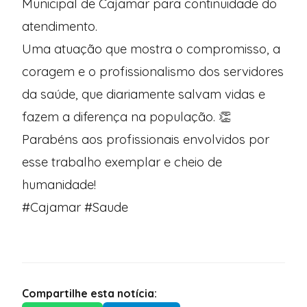
Municipal de Cajamar para continuidade do
atendimento.
Uma atuação que mostra o compromisso, a
coragem e o profissionalismo dos servidores
da saúde, que diariamente salvam vidas e
fazem a diferença na população. 👏
Parabéns aos profissionais envolvidos por
esse trabalho exemplar e cheio de
humanidade!
#Cajamar #Saude
Compartilhe esta notícia: