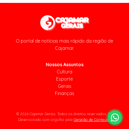
O portal de notícias mais rápido da região de
Cajamar.
Nossos Assuntos
Cultura
Esporte
Gerais
Finanças
© 2026 Cajamar Gerais. Todos os direitos reservados. BR
Desenvolvido com orgulho pela
Geração de Conteúdo