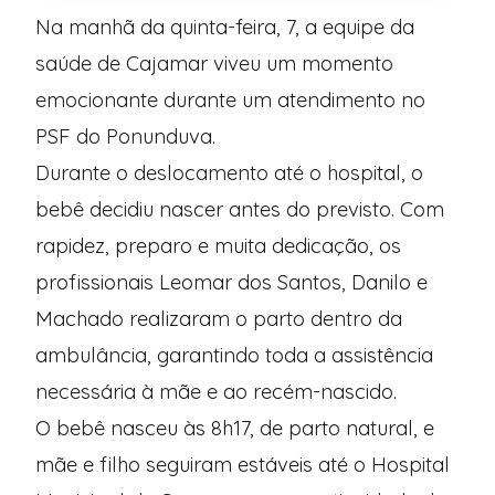
Na manhã da quinta-feira, 7, a equipe da
saúde de Cajamar viveu um momento
emocionante durante um atendimento no
PSF do Ponunduva.
Durante o deslocamento até o hospital, o
bebê decidiu nascer antes do previsto. Com
rapidez, preparo e muita dedicação, os
profissionais Leomar dos Santos, Danilo e
Machado realizaram o parto dentro da
ambulância, garantindo toda a assistência
necessária à mãe e ao recém-nascido.
O bebê nasceu às 8h17, de parto natural, e
mãe e filho seguiram estáveis até o Hospital