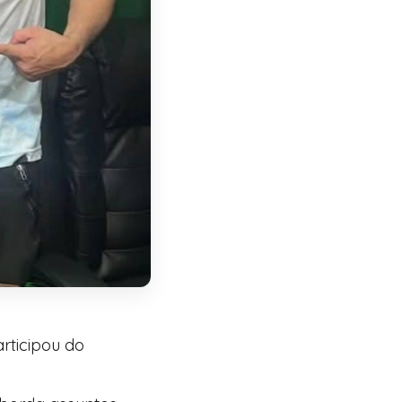
rticipou do