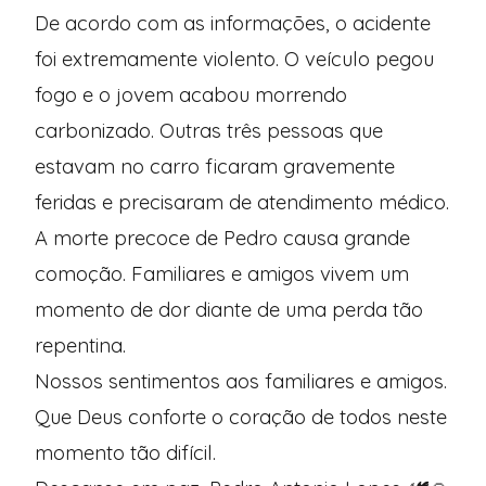
De acordo com as informações, o acidente
foi extremamente violento. O veículo pegou
fogo e o jovem acabou morrendo
carbonizado. Outras três pessoas que
estavam no carro ficaram gravemente
feridas e precisaram de atendimento médico.
A morte precoce de Pedro causa grande
comoção. Familiares e amigos vivem um
momento de dor diante de uma perda tão
repentina.
Nossos sentimentos aos familiares e amigos.
Que Deus conforte o coração de todos neste
momento tão difícil.