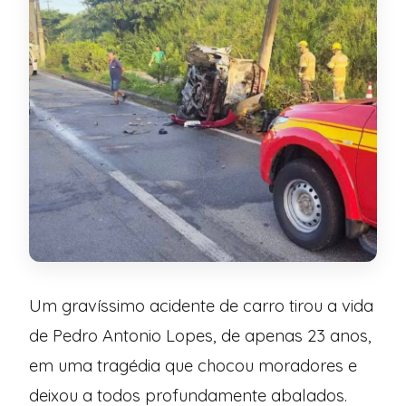
Um gravíssimo acidente de carro tirou a vida
de Pedro Antonio Lopes, de apenas 23 anos,
em uma tragédia que chocou moradores e
deixou a todos profundamente abalados.