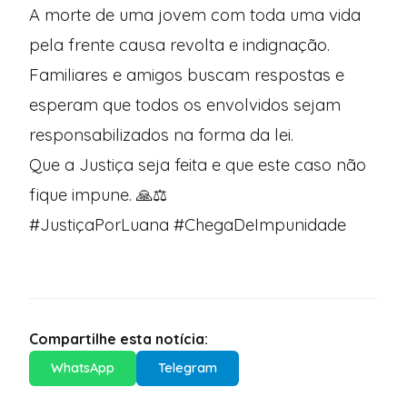
A morte de uma jovem com toda uma vida
pela frente causa revolta e indignação.
Familiares e amigos buscam respostas e
esperam que todos os envolvidos sejam
responsabilizados na forma da lei.
Que a Justiça seja feita e que este caso não
fique impune. 🙏⚖️
#JustiçaPorLuana #ChegaDeImpunidade
Compartilhe esta notícia:
WhatsApp
Telegram