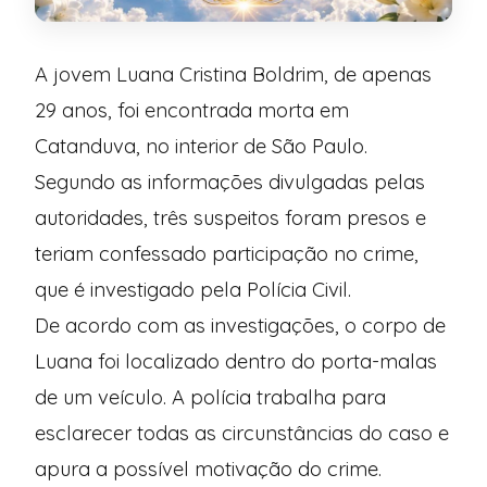
A jovem Luana Cristina Boldrim, de apenas
29 anos, foi encontrada morta em
Catanduva, no interior de São Paulo.
Segundo as informações divulgadas pelas
autoridades, três suspeitos foram presos e
teriam confessado participação no crime,
que é investigado pela Polícia Civil.
De acordo com as investigações, o corpo de
Luana foi localizado dentro do porta-malas
de um veículo. A polícia trabalha para
esclarecer todas as circunstâncias do caso e
apura a possível motivação do crime.