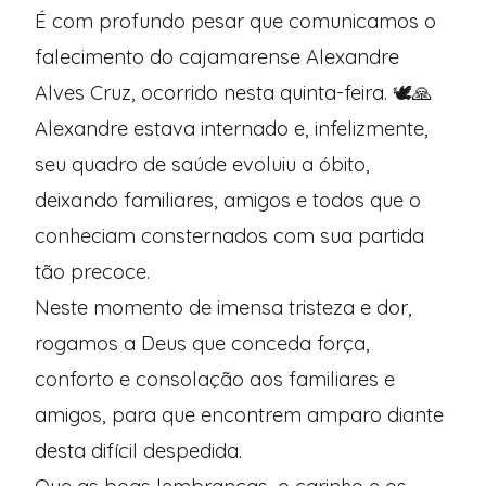
É com profundo pesar que comunicamos o
falecimento do cajamarense Alexandre
Alves Cruz, ocorrido nesta quinta-feira. 🕊️🙏
Alexandre estava internado e, infelizmente,
seu quadro de saúde evoluiu a óbito,
deixando familiares, amigos e todos que o
conheciam consternados com sua partida
tão precoce.
Neste momento de imensa tristeza e dor,
rogamos a Deus que conceda força,
conforto e consolação aos familiares e
amigos, para que encontrem amparo diante
desta difícil despedida.