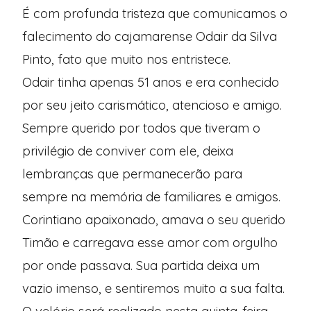
É com profunda tristeza que comunicamos o
falecimento do cajamarense Odair da Silva
Pinto, fato que muito nos entristece.
Odair tinha apenas 51 anos e era conhecido
por seu jeito carismático, atencioso e amigo.
Sempre querido por todos que tiveram o
privilégio de conviver com ele, deixa
lembranças que permanecerão para
sempre na memória de familiares e amigos.
Corintiano apaixonado, amava o seu querido
Timão e carregava esse amor com orgulho
por onde passava. Sua partida deixa um
vazio imenso, e sentiremos muito a sua falta.