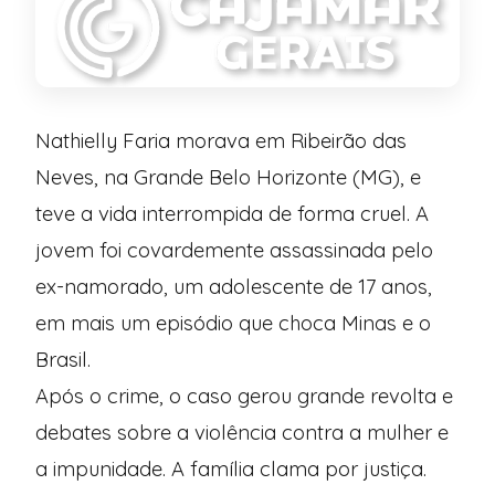
Nathielly Faria morava em Ribeirão das
Neves, na Grande Belo Horizonte (MG), e
teve a vida interrompida de forma cruel. A
jovem foi covardemente assassinada pelo
ex-namorado, um adolescente de 17 anos,
em mais um episódio que choca Minas e o
Brasil.
Após o crime, o caso gerou grande revolta e
debates sobre a violência contra a mulher e
a impunidade. A família clama por justiça.