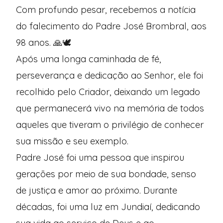
Com profundo pesar, recebemos a notícia
do falecimento do Padre José Brombral, aos
98 anos. 🙏🕊️
Após uma longa caminhada de fé,
perseverança e dedicação ao Senhor, ele foi
recolhido pelo Criador, deixando um legado
que permanecerá vivo na memória de todos
aqueles que tiveram o privilégio de conhecer
sua missão e seu exemplo.
Padre José foi uma pessoa que inspirou
gerações por meio de sua bondade, senso
de justiça e amor ao próximo. Durante
décadas, foi uma luz em Jundiaí, dedicando