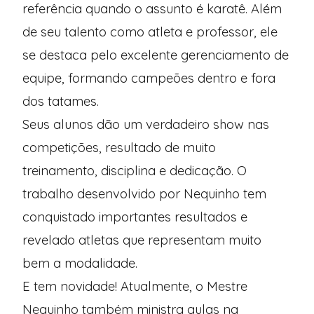
referência quando o assunto é karatê. Além
de seu talento como atleta e professor, ele
se destaca pelo excelente gerenciamento de
equipe, formando campeões dentro e fora
dos tatames.
Seus alunos dão um verdadeiro show nas
competições, resultado de muito
treinamento, disciplina e dedicação. O
trabalho desenvolvido por Nequinho tem
conquistado importantes resultados e
revelado atletas que representam muito
bem a modalidade.
E tem novidade! Atualmente, o Mestre
Nequinho também ministra aulas na