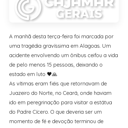
A manhã desta terça-feira foi marcada por
uma tragédia gravíssima em Alagoas. Um
acidente envolvendo um ônibus ceifou a vida
de pelo menos 15 pessoas, deixando o
estado em luto 🖤🙏
As vítimas eram fiéis que retornavam de
Juazeiro do Norte, no Ceará, onde haviam
ido em peregrinação para visitar a estátua
do Padre Cícero. O que deveria ser um
momento de fé e devoção terminou de