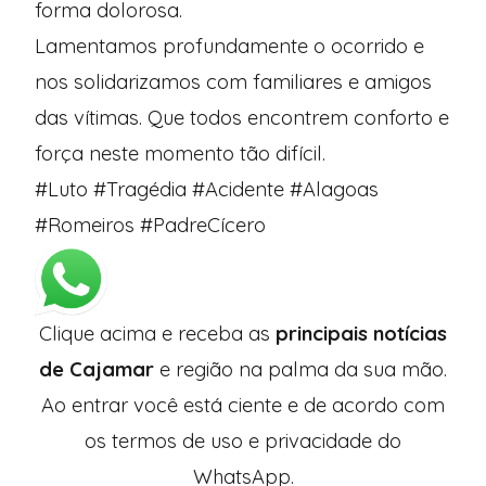
forma dolorosa.
Lamentamos profundamente o ocorrido e
nos solidarizamos com familiares e amigos
das vítimas. Que todos encontrem conforto e
força neste momento tão difícil.
#Luto #Tragédia #Acidente #Alagoas
#Romeiros #PadreCícero
Clique acima e receba as
principais notícias
de Cajamar
e região na palma da sua mão.
Ao entrar você está ciente e de acordo com
os
termos de uso
e
privacidade
do
WhatsApp.