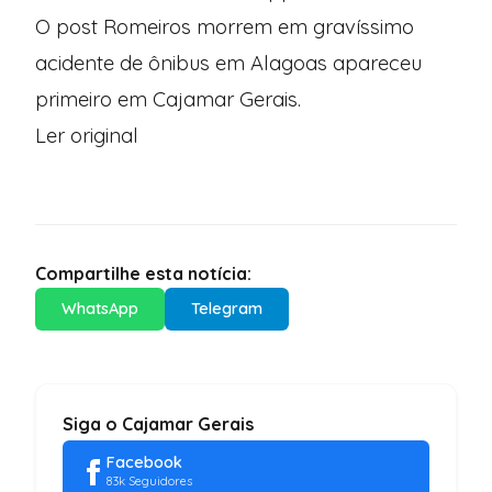
O post
Romeiros morrem em gravíssimo
acidente de ônibus em Alagoas
apareceu
primeiro em
Cajamar Gerais
.
Ler original
Compartilhe esta notícia:
WhatsApp
Telegram
Siga o Cajamar Gerais
Facebook
83k Seguidores