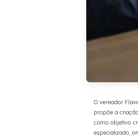
O vereador Flavi
propõe a criação
como objetivo cr
especializado, o